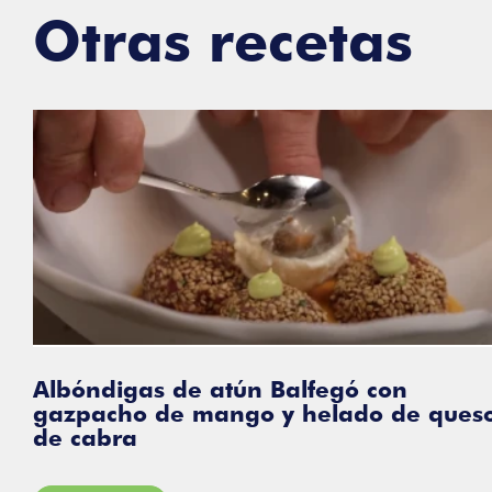
Otras recetas
Albóndigas de atún Balfegó con
gazpacho de mango y helado de queso
de cabra