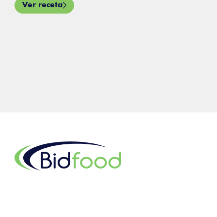
Ver receta