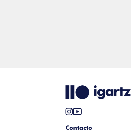
Contacto