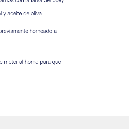
y aceite de oliva.
 previamente horneado a
e meter al horno para que