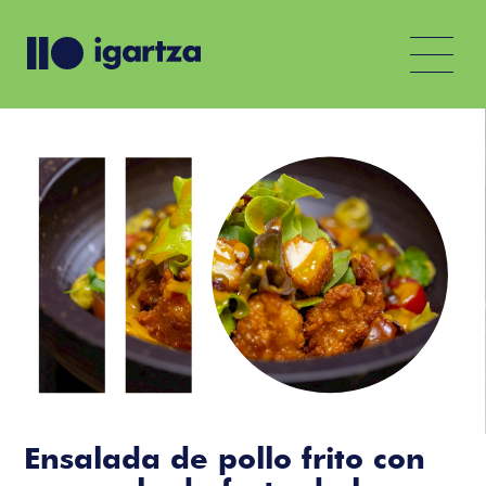
Ensalada de pollo frito con