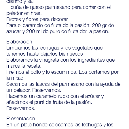
cilantro y sal
1 cuña de queso parmesano para cortar con el
pelador en tiras.
Brotes y flores para decorar
Para el caramelo de fruta de la pasión: 200 gr de
azúcar y 200 ml de puré de fruta der la pasión.
Elaboración
Limpiamos las lechugas y los vegetales que
tenemos hasta dejarlos bien secos
Elaboramos la vinagreta con los ingredientes que
marca la receta.
Freímos el pollo y lo escurrimos. Los cortamos por
la mitad
Sacamos las lascas del parmesano con la ayuda de
un pelador. Reservamos.
Hacemos un caramelo rubio con el azúcar y
añadimos el puré de fruta de la pasión.
Reservamos.
Presentación
En un plato hondo colocamos las lechugas y los