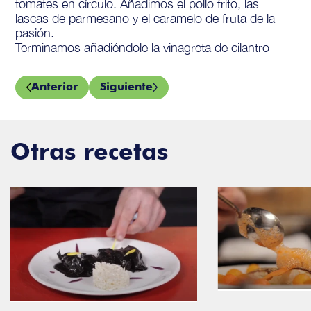
tomates en círculo. Añadimos el pollo frito, las
lascas de parmesano y el caramelo de fruta de la
pasión.
Terminamos añadiéndole la vinagreta de cilantro
Anterior
Siguiente
Otras recetas