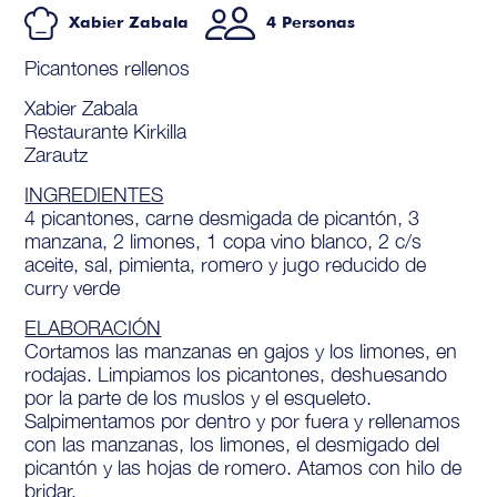
Xabier Zabala
4 Personas
Picantones rellenos
Xabier Zabala
Restaurante Kirkilla
Zarautz
INGREDIENTES
4 picantones, carne desmigada de picantón, 3
manzana, 2 limones, 1 copa vino blanco, 2 c/s
aceite, sal, pimienta, romero y jugo reducido de
curry verde
ELABORACIÓN
Cortamos las manzanas en gajos y los limones, en
rodajas. Limpiamos los picantones, deshuesando
por la parte de los muslos y el esqueleto.
Salpimentamos por dentro y por fuera y rellenamos
con las manzanas, los limones, el desmigado del
picantón y las hojas de romero. Atamos con hilo de
bridar.