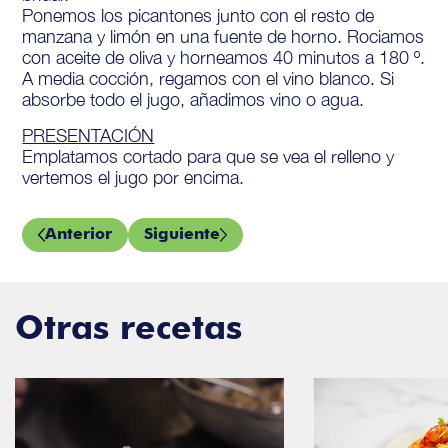
Ponemos los picantones junto con el resto de
manzana y limón en una fuente de horno. Rociamos
con aceite de oliva y horneamos 40 minutos a 180 º.
A media cocción, regamos con el vino blanco. Si
absorbe todo el jugo, añadimos vino o agua.
PRESENTACIÓN
Emplatamos cortado para que se vea el relleno y
vertemos el jugo por encima.
Anterior
Siguiente
Otras recetas