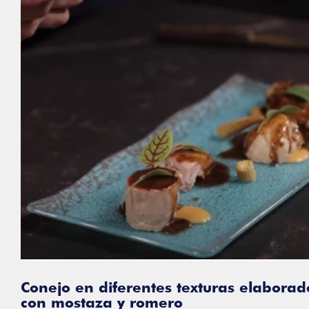
Conejo en diferentes texturas elaborado
con mostaza y romero