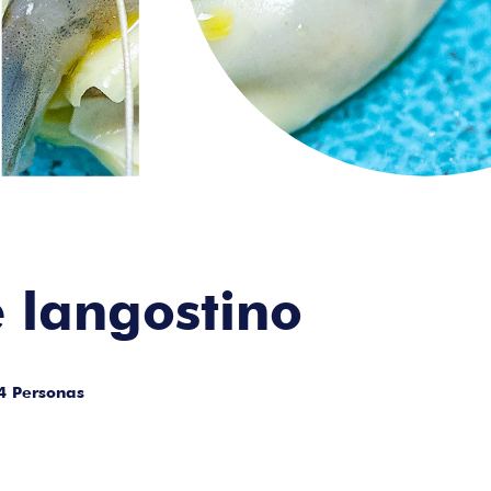
e langostino
4 Personas