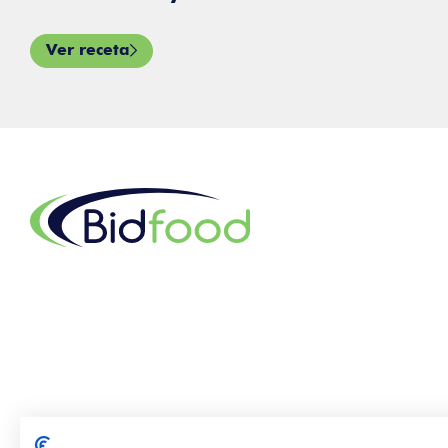
Ver receta