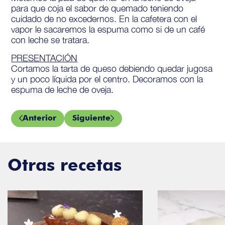
para que coja el sabor de quemado teniendo
cuidado de no excedernos. En la cafetera con el
vapor le sacaremos la espuma como si de un café
con leche se tratara.
PRESENTACIÓN
Cortamos la tarta de queso debiendo quedar jugosa
y un poco líquida por el centro. Decoramos con la
espuma de leche de oveja.
Anterior
Siguiente
Otras recetas