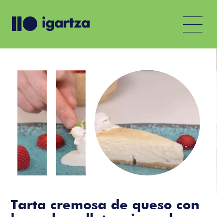
Tarta cremosa de queso con