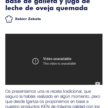
base de galleta y jugo de
leche de oveja quemada
Xabier Zabala
Os presentamos una re receta tradicional, que
seguro la habéis realizado en algún momento, pero
que desde Igartza os proponemos en base a
nuestro productos KEN de máxima calidad con los