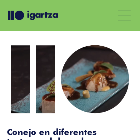
Conejo en diferentes