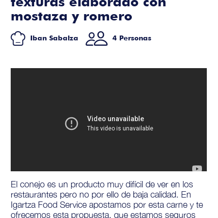
texturas elaborado con
mostaza y romero
Iban Sabalza
4 Personas
El conejo es un producto muy difícil de ver en los
restaurantes pero no por ello de baja calidad. En
Igartza Food Service apostamos por esta carne y te
ofrecemos esta propuesta, que estamos seguros