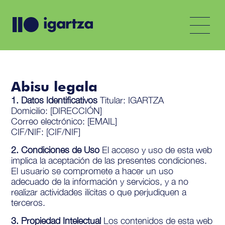
Abisu legala
1. Datos Identificativos
Titular: IGARTZA
Domicilio: [DIRECCIÓN]
Correo electrónico: [EMAIL]
CIF/NIF: [CIF/NIF]
2. Condiciones de Uso
El acceso y uso de esta web
implica la aceptación de las presentes condiciones.
El usuario se compromete a hacer un uso
adecuado de la información y servicios, y a no
realizar actividades ilícitas o que perjudiquen a
terceros.
3. Propiedad Intelectual
Los contenidos de esta web