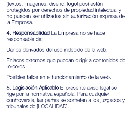
(textos, imágenes, diseño, logotipos) están
protegidos por derechos de propiedad intelectual y
no pueden ser utilizados sin autorización expresa de
la Empresa.
4. Responsabilidad
La Empresa no se hace
responsable de:
Daños derivados del uso indebido de la web.
Enlaces externos que puedan dirigir a contenidos de
terceros.
Posibles fallos en el funcionamiento de la web.
5. Legislación Aplicable
El presente aviso legal se
rige por la normativa española. Para cualquier
controversia, las partes se someten a los juzgados y
tribunales de [LOCALIDAD].