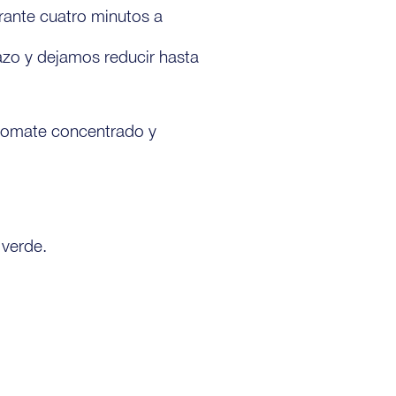
rante cuatro minutos a
zo y dejamos reducir hasta
 tomate concentrado y
 verde.