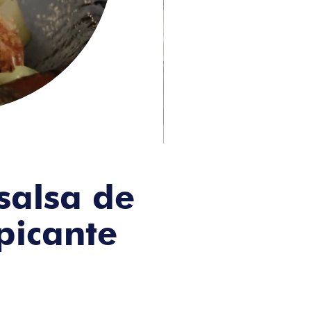
salsa de
picante