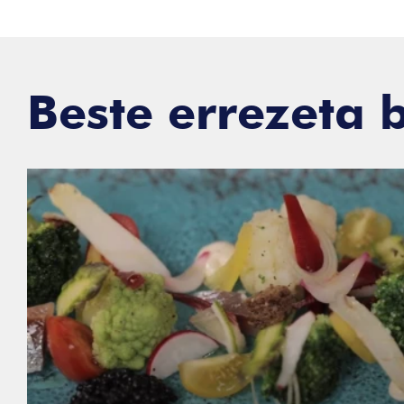
Beste errezeta 