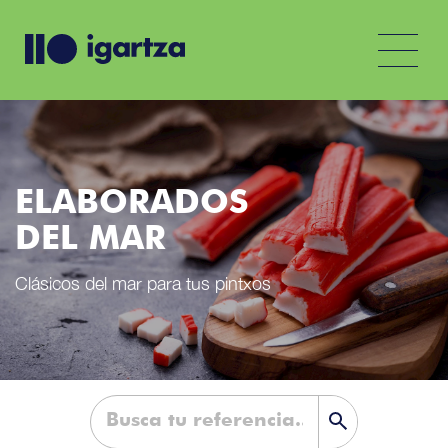
ELABORADOS
DEL MAR
Clásicos del mar para tus pintxos