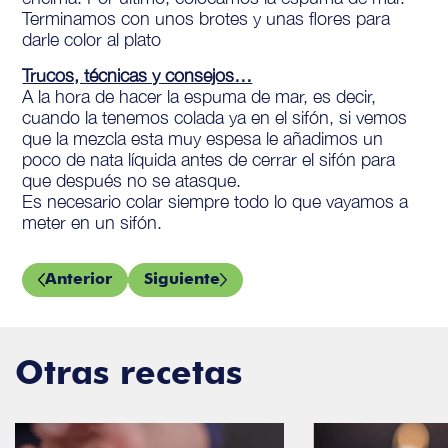
Terminamos con unos brotes y unas flores para
darle color al plato
Trucos, técnicas y consejos…
A la hora de hacer la espuma de mar, es decir,
cuando la tenemos colada ya en el sifón, si vemos
que la mezcla esta muy espesa le añadimos un
poco de nata líquida antes de cerrar el sifón para
que después no se atasque.
Es necesario colar siempre todo lo que vayamos a
meter en un sifón.
Anterior
Siguiente
Otras recetas