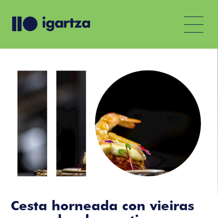
Cesta horneada con vieiras