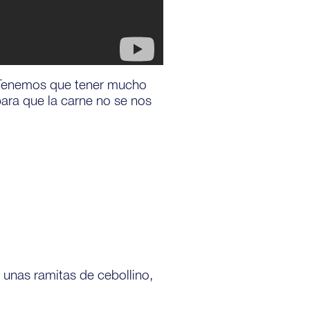
 Tenemos que tener mucho
ara que la carne no se nos
, unas ramitas de cebollino,