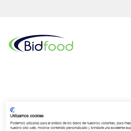
Utilizamos cookies
Podemos utilizarlas para el análisis de los datos de nuestros visitantes, para mej
nuestro sitio web, mostrar contenido personalizado y brindarle una excelente exp