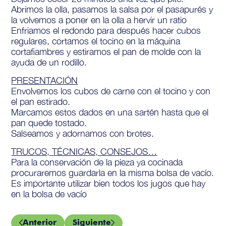
Abrimos la olla, pasamos la salsa por el pasapurés y
la volvemos a poner en la olla a hervir un ratio
Enfriamos el redondo para después hacer cubos
regulares, cortamos el tocino en la máquina
cortafiambres y estiramos el pan de molde con la
ayuda de un rodillo.
PRESENTACIÓN
Envolvemos los cubos de carne con el tocino y con
el pan estirado.
Marcamos estos dados en una sartén hasta que el
pan quede tostado.
Salseamos y adornamos con brotes.
TRUCOS, TÉCNICAS, CONSEJOS…
Para la conservación de la pieza ya cocinada
procuraremos guardarla en la misma bolsa de vacío.
Es importante utilizar bien todos los jugos que hay
en la bolsa de vacío
Anterior
Siguiente