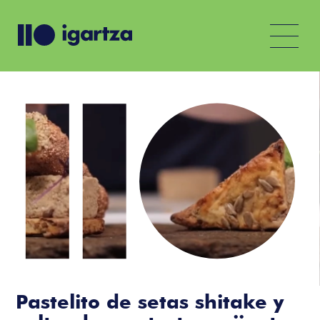
Pastelito de setas shitake y