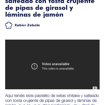
salteado con tosta crujiente
de pipas de girasol y
láminas de jamón
Xabier Zabala
Aquí tenéis este pastelito de setas shitake y salteado
con tosta crujiente de pipas de girasol y láminas de