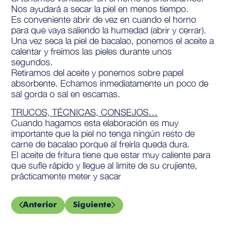
Nos ayudará a secar la piel en menos tiempo.
Es conveniente abrir de vez en cuando el horno
para que vaya saliendo la humedad (abrir y cerrar).
Una vez seca la piel de bacalao, ponemos el aceite a
calentar y freímos las pieles durante unos
segundos.
Retiramos del aceite y ponemos sobre papel
absorbente. Echamos inmediatamente un poco de
sal gorda o sal en escamas.
TRUCOS, TÉCNICAS, CONSEJOS…
Cuando hagamos esta elaboración es muy
importante que la piel no tenga ningún resto de
carne de bacalao porque al freírla queda dura.
El aceite de fritura tiene que estar muy caliente para
que sufle rápido y llegue al limite de su crujiente,
prácticamente meter y sacar
Anterior
Siguiente