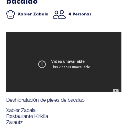
bacalao
Xabier Zabala
4 Personas
Deshidratación de pieles de bacalao
Xabier Zabala
Restaurante Kirkilla
Zarautz