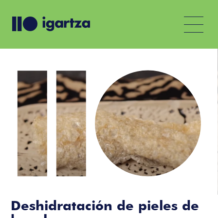
Deshidratación de pieles de