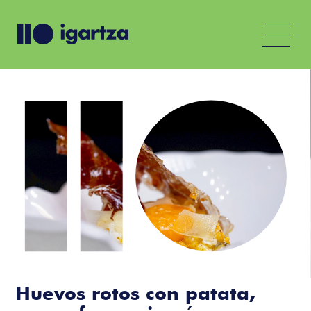
Huevos rotos con patata,