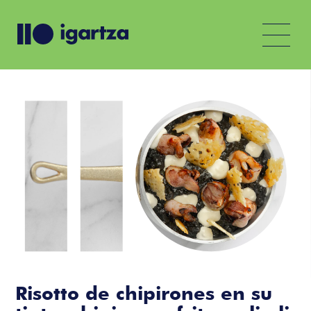
Risotto de chipirones en su