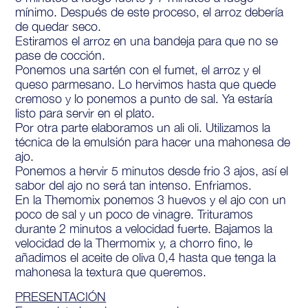
mínimo. Después de este proceso, el arroz debería
de quedar seco.
Estiramos el arroz en una bandeja para que no se
pase de cocción.
Ponemos una sartén con el fumet, el arroz y el
queso parmesano. Lo hervimos hasta que quede
cremoso y lo ponemos a punto de sal. Ya estaría
listo para servir en el plato.
Por otra parte elaboramos un ali oli. Utilizamos la
técnica de la emulsión para hacer una mahonesa de
ajo.
Ponemos a hervir 5 minutos desde frio 3 ajos, así el
sabor del ajo no será tan intenso. Enfriamos.
En la Themomix ponemos 3 huevos y el ajo con un
poco de sal y un poco de vinagre. Trituramos
durante 2 minutos a velocidad fuerte. Bajamos la
velocidad de la Thermomix y, a chorro fino, le
añadimos el aceite de oliva 0,4 hasta que tenga la
mahonesa la textura que queremos.
PRESENTACIÓN