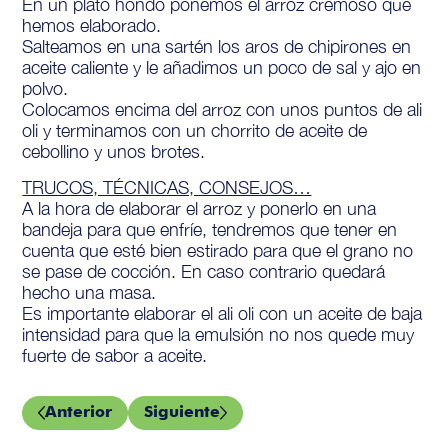
En un plato hondo ponemos el arroz cremoso que
hemos elaborado.
Salteamos en una sartén los aros de chipirones en
aceite caliente y le añadimos un poco de sal y ajo en
polvo.
Colocamos encima del arroz con unos puntos de ali
oli y terminamos con un chorrito de aceite de
cebollino y unos brotes.
TRUCOS, TÉCNICAS, CONSEJOS…
A la hora de elaborar el arroz y ponerlo en una
bandeja para que enfríe, tendremos que tener en
cuenta que esté bien estirado para que el grano no
se pase de cocción. En caso contrario quedará
hecho una masa.
Es importante elaborar el ali oli con un aceite de baja
intensidad para que la emulsión no nos quede muy
fuerte de sabor a aceite.
Anterior
Siguiente