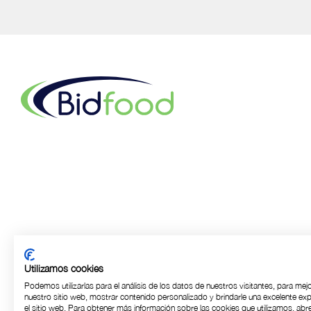
Utilizamos cookies
Podemos utilizarlas para el análisis de los datos de nuestros visitantes, para mej
nuestro sitio web, mostrar contenido personalizado y brindarle una excelente exp
el sitio web. Para obtener más información sobre las cookies que utilizamos, abre