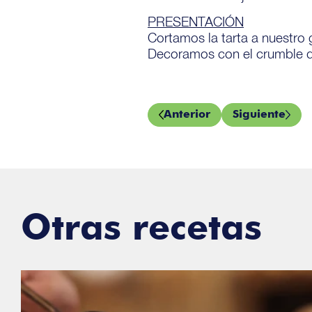
PRESENTACIÓN
Cortamos la tarta a nuestro
Decoramos con el crumble 
Anterior
Siguiente
Otras recetas