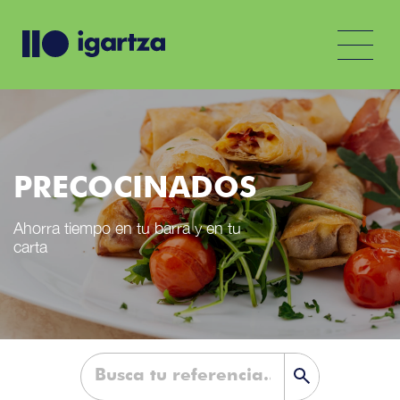
PRECOCINADOS
Ahorra tiempo en tu barra y en tu
carta