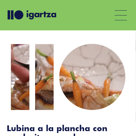
Lubina a la plancha con