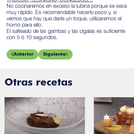
No cocinaremos en exceso la lubina porque se seca
muy rápido. Es recomendable hacerlo poco y, si
vemos que hay que darle un toque, utilizaremos el
horno para ello.
El salteado de las gambas y las cigalas es suficiente
con 5 ó 10 segundos.
Anterior
Siguiente
Otras recetas