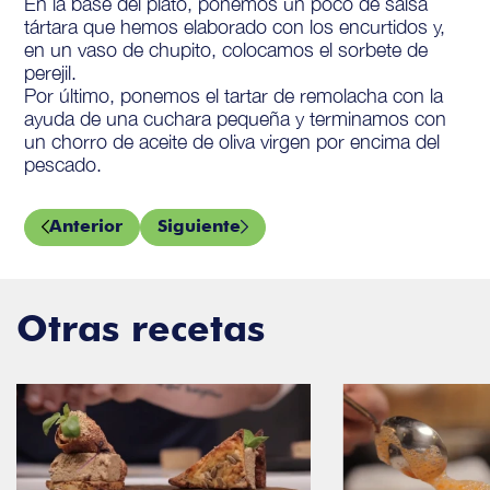
En la base del plato, ponemos un poco de salsa
tártara que hemos elaborado con los encurtidos y,
en un vaso de chupito, colocamos el sorbete de
perejil.
Por último, ponemos el tartar de remolacha con la
ayuda de una cuchara pequeña y terminamos con
un chorro de aceite de oliva virgen por encima del
pescado.
Anterior
Siguiente
Otras recetas