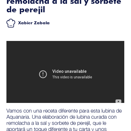
remolacha a la sal y sorbete
de perejil
Xabier Zabala
Vamos con una receta diferente para esta lubina de
Aquanaria. Una elaboración de lubina curada con
remolacha a la sal y sorbete de perejil, que le
aportará un toque diferente a tu carta y unos