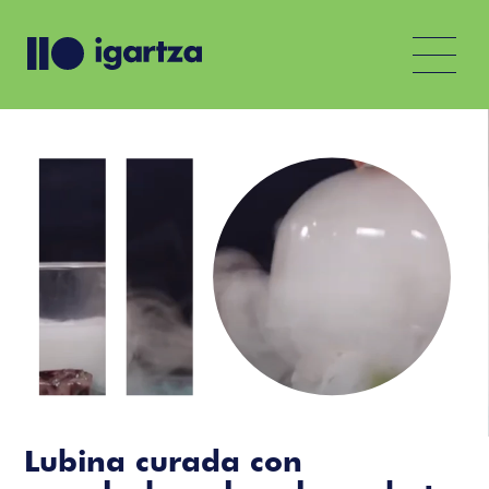
Lubina curada con