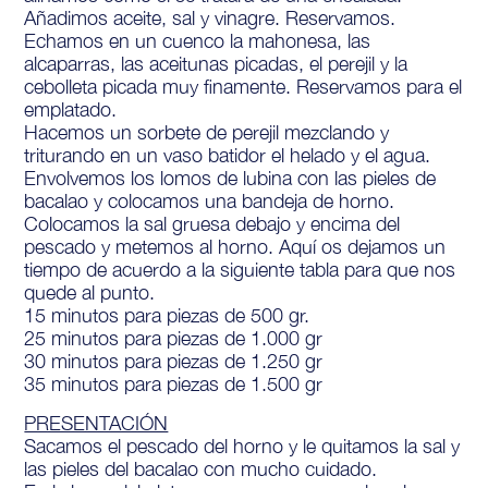
Añadimos aceite, sal y vinagre. Reservamos.
Echamos en un cuenco la mahonesa, las
alcaparras, las aceitunas picadas, el perejil y la
cebolleta picada muy finamente. Reservamos para el
emplatado.
Hacemos un sorbete de perejil mezclando y
triturando en un vaso batidor el helado y el agua.
Envolvemos los lomos de lubina con las pieles de
bacalao y colocamos una bandeja de horno.
Colocamos la sal gruesa debajo y encima del
pescado y metemos al horno. Aquí os dejamos un
tiempo de acuerdo a la siguiente tabla para que nos
quede al punto.
15 minutos para piezas de 500 gr.
25 minutos para piezas de 1.000 gr
30 minutos para piezas de 1.250 gr
35 minutos para piezas de 1.500 gr
PRESENTACIÓN
Sacamos el pescado del horno y le quitamos la sal y
las pieles del bacalao con mucho cuidado.